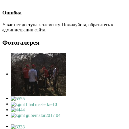
Ошибка
У вас нет доступа к элементу. Пожалуйста, обратитесь к
администрации сайта.
Фотогалерея