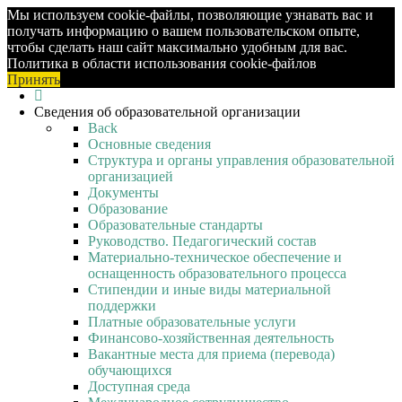
Мы используем cookie-файлы, позволяющие узнавать вас и
получать информацию о вашем пользовательском опыте,
чтобы сделать наш сайт максимально удобным для вас.
Политика в области использования cookie-файлов
Принять
Сведения об образовательной организации
Back
Основные сведения
Структура и органы управления образовательной
организацией
Документы
Образование
Образовательные стандарты
Руководство. Педагогический состав
Материально-техническое обеспечение и
оснащенность образовательного процесса
Стипендии и иные виды материальной
поддержки
Платные образовательные услуги
Финансово-хозяйственная деятельность
Вакантные места для приема (перевода)
обучающихся
Доступная среда