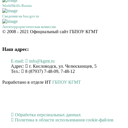
WorldSkills Russia
Сведения на bus.gov.ru
Антитеррористическая комиссия
© 2008 - 2021 Официальный сайт ГБПОУ КГМТ
Наш адрес:
E-mail:
info@kgmt.ru
Адрес:
г. Кисловодск, ул. Челюскинцев, 5
Тел.:
8 (87937) 7-48-09, 7-48-12
Разработано в отделе ИТ
ГБПОУ КГМТ
Обработка персональных данных
Политика в области использования cookie-файлов