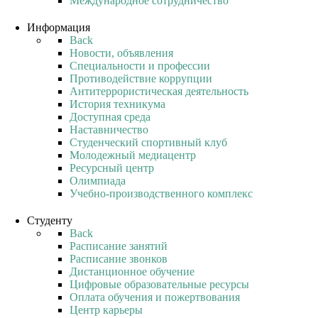
Международное сотрудничество
Информация
Back
Новости, объявления
Специальности и профессии
Противодействие коррупции
Антитеррористическая деятельность
История техникума
Доступная среда
Наставничество
Студенческий спортивный клуб
Молодежный медиацентр
Ресурсный центр
Олимпиада
Учебно-производственного комплекс
Студенту
Back
Расписание занятий
Расписание звонков
Дистанционное обучение
Цифровые образовательные ресурсы
Оплата обучения и пожертвования
Центр карьеры