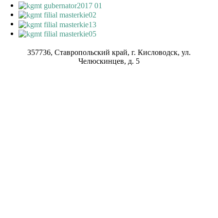
357736, Ставропольский край, г. Кисловодск, ул.
Челюскинцев, д. 5