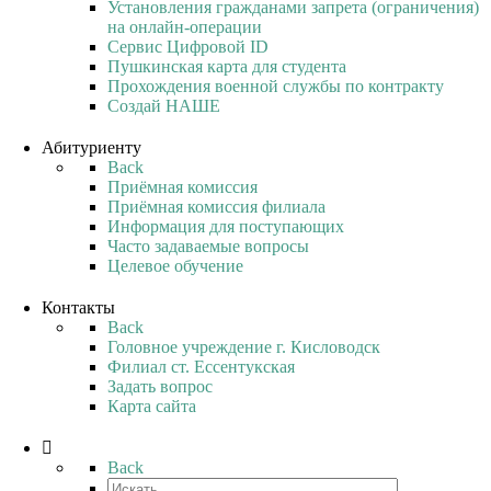
Установления гражданами запрета (ограничения)
на онлайн-операции
Сервис Цифровой ID
Пушкинская карта для студента
Прохождения военной службы по контракту
Создай НАШЕ
Абитуриенту
Back
Приёмная комиссия
Приёмная комиссия филиала
Информация для поступающих
Часто задаваемые вопросы
Целевое обучение
Контакты
Back
Головное учреждение г. Кисловодск
Филиал ст. Ессентукская
Задать вопрос
Карта сайта
Back