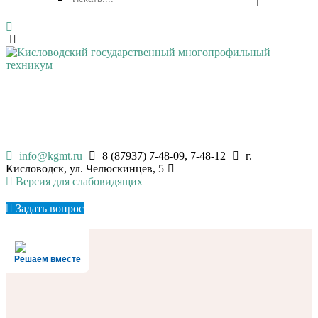
КИСЛОВОДСКИЙ
ГОСУДАРСТВЕННЫЙ
МНОГОПРОФИЛЬНЫЙ ТЕХНИКУМ
info@kgmt.ru
8 (87937) 7-48-09, 7-48-12
г.
Кисловодск, ул. Челюскинцев, 5
Версия для слабовидящих
Задать вопрос
Решаем вместе