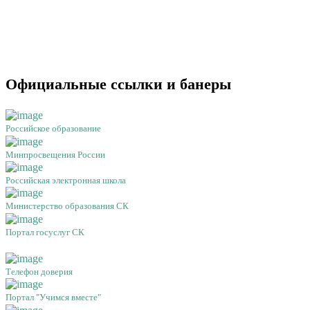
Официальные ссылки и банеры
Российское образование
Минпросвещения России
Российская электронная школа
Министерство образования СК
Портал госуслуг СК
Телефон доверия
Портал "Учимся вместе"