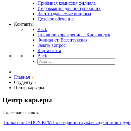
Приёмная комиссия филиала
Информация для поступающих
Часто задаваемые вопросы
Целевое обучение
Контакты
Back
Головное учреждение г. Кисловодск
Филиал ст. Ессентукская
Задать вопрос
Карта сайта
Back
Главная
Студенту
Центр карьеры
Центр карьеры
Полезные ссылки:
Приказ по ГБПОУ КГМТ о создании службы содействия трудо