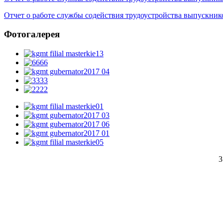
Отчет о работе службы содействия трудоустройства выпускник
Фотогалерея
3