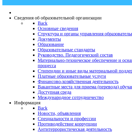
Сведения об образовательной организации
Back
Основные сведения
Структура и органы управления образователь
Документы
Образование
Образовательные стандарты
Руководство. Педагогический состав
Материально-техническое обеспечение и осна
процесса
Стипендии и иные виды материальной подде
Платные образовательные услуги
Финансово-хозяйственная деятельность
Вакантные места для приема (перевода) обуч
Доступная среда
Международное сотрудничество
Информация
Back
Новости, объявления
Специальности и профессии
Противодействие коррупции
Антитеррористическая деятельность