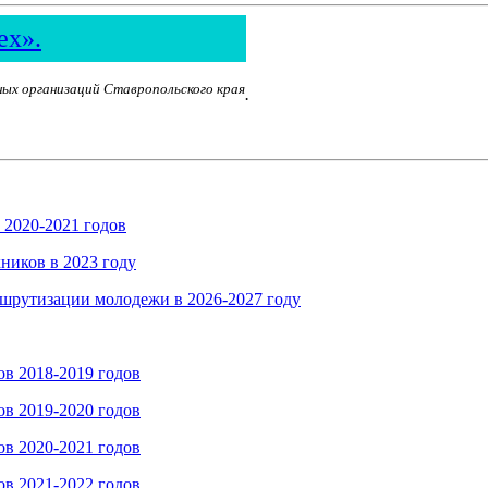
ех».
ных организаций Ставропольского края
.
 2020-2021 годов
ников в 2023 году
шрутизации молодежи в 2026-2027 году
ов 2018-2019 годов
ов 2019-2020 годов
ов 2020-2021 годов
ов 2021-2022 годов