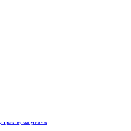
устройству выпусников