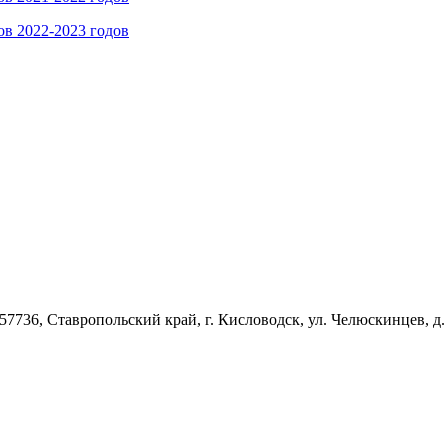
ов 2022-2023 годов
57736, Ставропольский край, г. Кисловодск, ул. Челюскинцев, д.